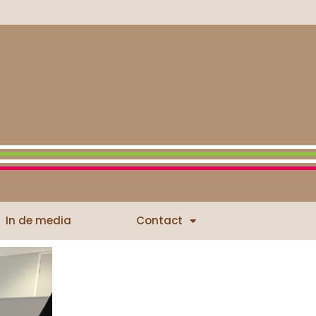
In de media
Contact