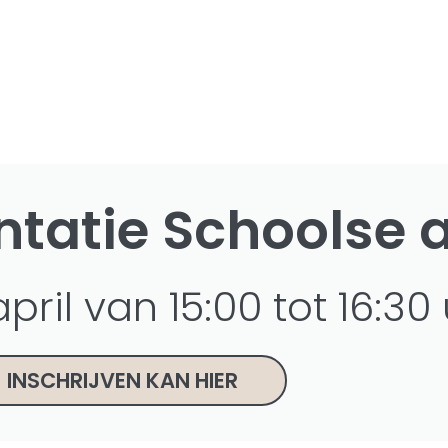
entatie Schoolse
pril van 15:00 tot 16:30
INSCHRIJVEN KAN HIER