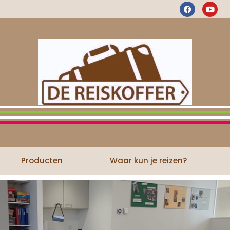
Producten
Waar kun je reizen?