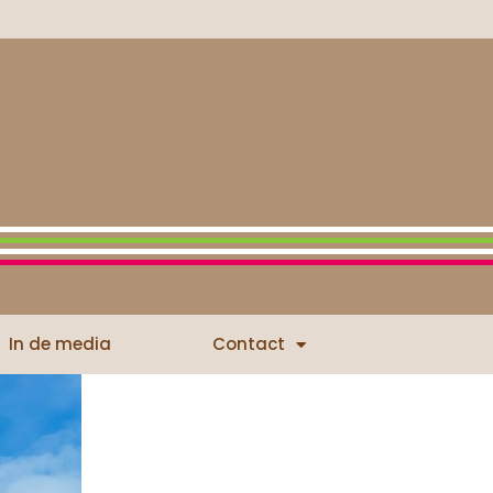
In de media
Contact