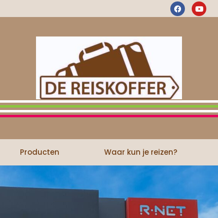
Producten
Waar kun je reizen?