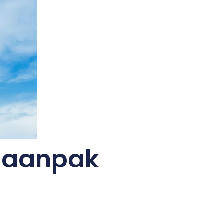
e aanpak